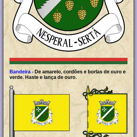
Bandeira -
De amarelo, cordões e borlas de ouro e
verde. Haste e lança de ouro.