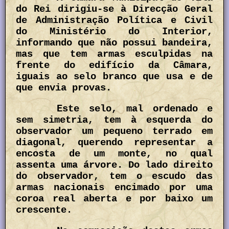
do Rei dirigiu-se à Direcção Geral
de Administração Política e Civil
do Ministério do Interior,
informando que não possui bandeira,
mas que tem armas esculpidas na
frente do edifício da Câmara,
iguais ao selo branco que usa e de
que envia provas.
Este selo, mal ordenado e
sem simetria, tem à esquerda do
observador um pequeno terrado em
diagonal, querendo representar a
encosta de um monte, no qual
assenta uma árvore. Do lado direito
do observador, tem o escudo das
armas nacionais encimado por uma
coroa real aberta e por baixo um
crescente.