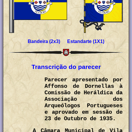
Bandeira (2x3) Estandarte (1X1)
Transcrição do parecer
Parecer apresentado por
Affonso de Dornellas à
Comissão de Heráldica da
Associação dos
Arqueólogos Portugueses
e aprovado em sessão de
23 de Outubro de 1935.
A Câmara Municipal de Vila