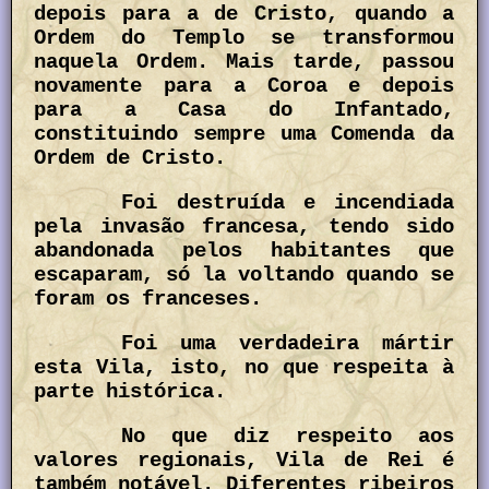
depois para a de Cristo, quando a
Ordem do Templo se transformou
naquela Ordem. Mais tarde, passou
novamente para a Coroa e depois
para a Casa do Infantado,
constituindo sempre uma Comenda da
Ordem de Cristo.
Foi destruída e incendiada
pela invasão francesa, tendo sido
abandonada pelos habitantes que
escaparam, só la voltando quando se
foram os franceses.
Foi uma verdadeira mártir
esta Vila, isto, no que respeita à
parte histórica.
No que diz respeito aos
valores regionais, Vila de Rei é
também notável. Diferentes ribeiros