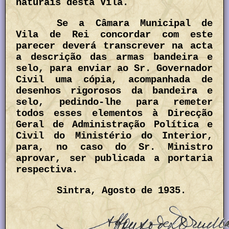
naturais desta Vila.
Se a Câmara Municipal de
Vila de Rei concordar com este
parecer deverá transcrever na acta
a descrição das armas bandeira e
selo, para enviar ao Sr. Governador
Civil uma cópia, acompanhada de
desenhos rigorosos da bandeira e
selo, pedindo-lhe para remeter
todos esses elementos à Direcção
Geral de Administração Política e
Civil do Ministério do Interior,
para, no caso do Sr. Ministro
aprovar, ser publicada a portaria
respectiva.
Sintra, Agosto de 1935.