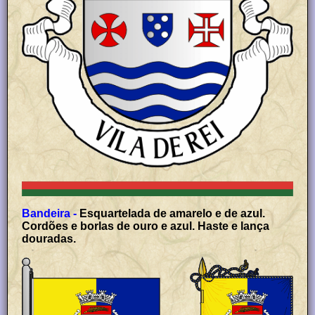
Bandeira -
Esquartelada de amarelo e de azul.
Cordões e borlas de ouro e azul. Haste e lança
douradas.