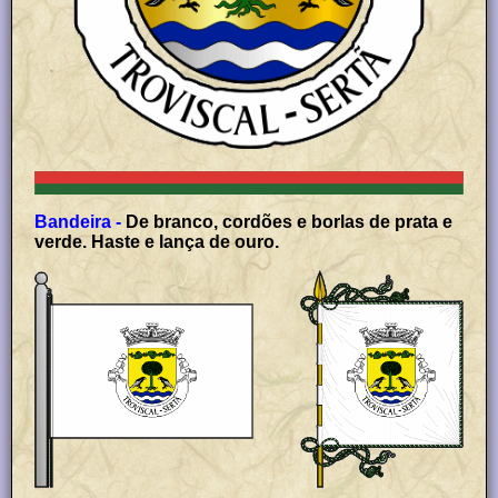
Bandeira -
De branco, cordões e borlas de prata e
verde. Haste e lança de ouro.