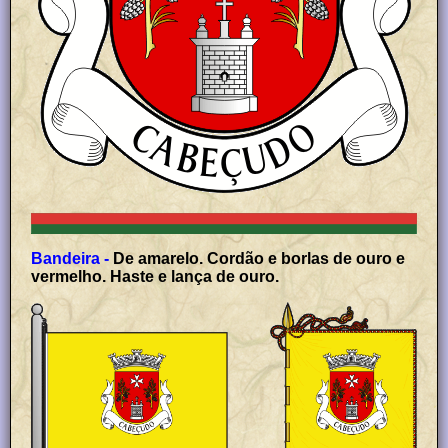
Bandeira -
De amarelo. Cordão e borlas de ouro e
vermelho. Haste e lança de ouro.