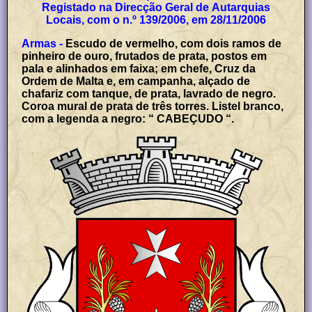
Registado na Direcção Geral de Autarquias
Locais, com o n.º 139/2006, em 28/11/2006
Armas -
Escudo de vermelho, com dois ramos de
pinheiro de ouro, frutados de prata, postos em
pala e alinhados em faixa; em chefe, Cruz da
Ordem de Malta e, em campanha, alçado de
chafariz com tanque, de prata, lavrado de negro.
Coroa mural de prata de três torres. Listel branco,
com a legenda a negro: “ CABEÇUDO “.