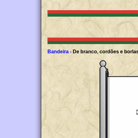
Bandeira -
De branco, cordões e borlas