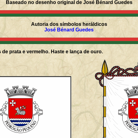
Baseado no desenho original de José Bénard Guedes
Autoria dos símbolos heráldicos
José Bénard Guedes
 de prata e vermelho. Haste e lança de ouro.