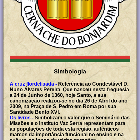
Simbologia
A cruz flordelisada -
Referência ao Condestável D.
Nuno Álvares Pereira. Que nasceu nesta freguesia
a 24 de Junho de 1360, hoje Santo, a sua
canonização realizou-se no dia 26 de Abril do ano
2009, na Praça de S, Pedro em Roma por sua
Santidade Bento XVI.
Os livros -
Simbolizam o valor que o Seminário das
Missões e o Instituto Vaz Serra representam para
as populações de toda esta região, autênticos
marcos da importância funcional no ensino e na