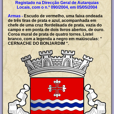
Registado na Direcção Geral de Autarquias
Locais, com o n.º 090/2004, em 05/05/2004
Armas -
Escudo de vermelho, uma faixa ondeada
de três tiras de prata e azul, acompanhada em
chefe de uma cruz flordelisada de prata, vazia do
campo e em ponta de dois livros abertos, de ouro.
Coroa mural de prata de quatro torres. Listel
branco, com a legenda a negro em maiúsculas: “
CERNACHE DO BONJARDIM “.