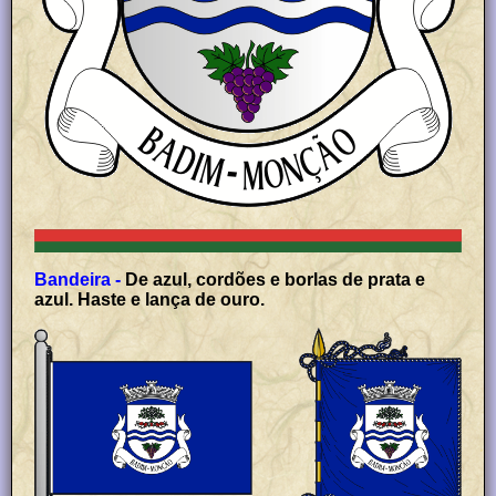
Bandeira -
De azul, cordões e borlas de prata e
azul. Haste e lança de ouro.