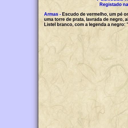
Registado na
Armas -
Escudo de vermelho, um pé ond
uma torre de prata, lavrada de negro, 
Listel branco, com a legenda a negro