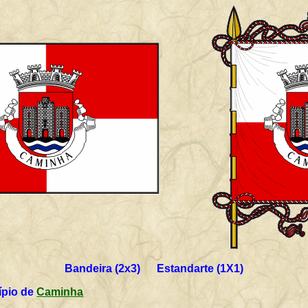
Bandeira (2x3) Estandarte (1X1)
oficial do município de
Caminha