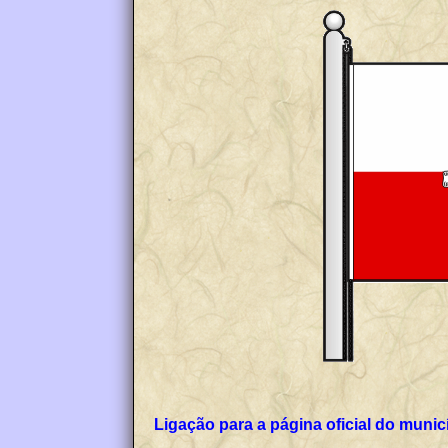
Ligação para a página 