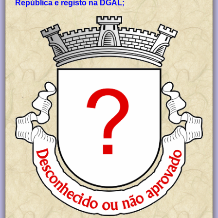
República e registo na DGAL;