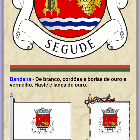
Bandeira -
De branco, cordões e borlas de ouro e
vermelho. Haste e lança de ouro.