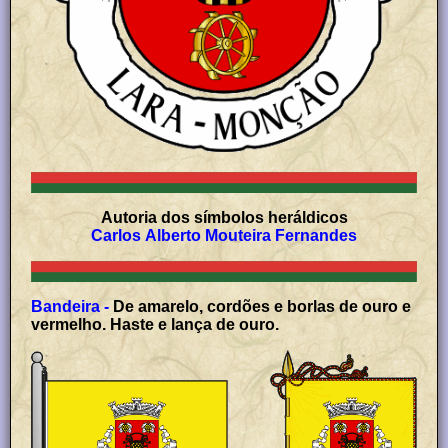
Autoria dos símbolos heráldicos
Carlos Alberto Mouteira Fernandes
Bandeira -
De amarelo, cordões e borlas de ouro e
vermelho. Haste e lança de ouro.