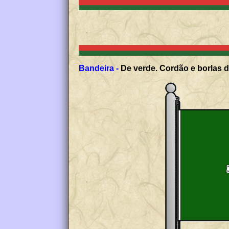
Bandeira -
De verde. Cordão e borlas d