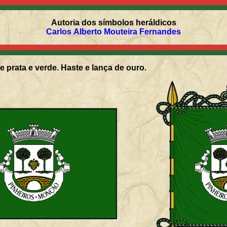
Autoria dos símbolos heráldicos
Carlos Alberto Mouteira Fernandes
e prata e verde. Haste e lança de ouro.