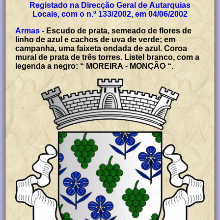
Registado na Direcção Geral de Autarquias
Locais, com o n.º 133/2002, em 04/06/2002
Armas -
Escudo de prata, semeado de flores de
linho de azul e cachos de uva de verde; em
campanha, uma faixeta ondada de azul. Coroa
mural de prata de três torres. Listel branco, com a
legenda a negro: “ MOREIRA - MONÇÃO “.