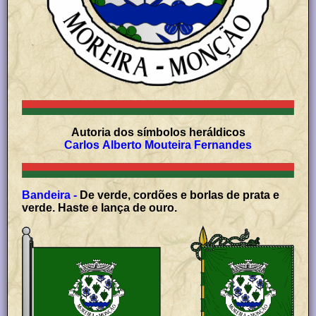
Autoria dos símbolos heráldicos
Carlos Alberto Mouteira Fernandes
Bandeira -
De verde, cordões e borlas de prata e
verde. Haste e lança de ouro.