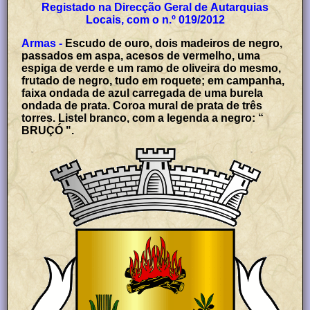
Registado na Direcção Geral de Autarquias
Locais, com o n.º 019/2012
Armas -
Escudo de ouro, dois madeiros de negro,
passados em aspa, acesos de vermelho, uma
espiga de verde e um ramo de oliveira do mesmo,
frutado de negro, tudo em roquete; em campanha,
faixa ondada de azul carregada de uma burela
ondada de prata. Coroa mural de prata de três
torres. Listel branco, com a legenda a negro: “
BRUÇÓ ".