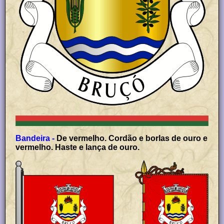
Bandeira -
De vermelho. Cordão e borlas de ouro e
vermelho. Haste e lança de ouro.