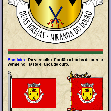
Bandeira -
De vermelho. Cordão e borlas de ouro e
vermelho. Haste e lança de ouro.