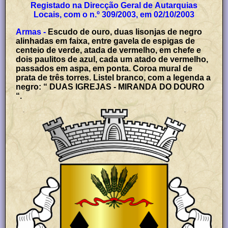
Registado na Direcção Geral de Autarquias
Locais, com o n.º 309/2003, em 02/10/2003
Armas -
Escudo de ouro, duas lisonjas de negro
alinhadas em faixa, entre gavela de espigas de
centeio de verde, atada de vermelho, em chefe e
dois paulitos de azul, cada um atado de vermelho,
passados em aspa, em ponta. Coroa mural de
prata de três torres. Listel branco, com a legenda a
negro: “ DUAS IGREJAS - MIRANDA DO DOURO
“.