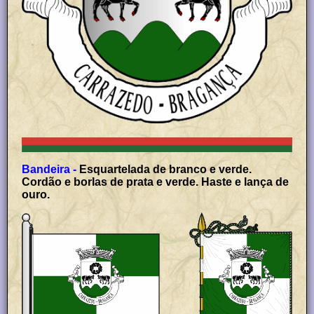
Bandeira -
Esquartelada de branco e verde.
Cordão e borlas de prata e verde. Haste e lança de
ouro.