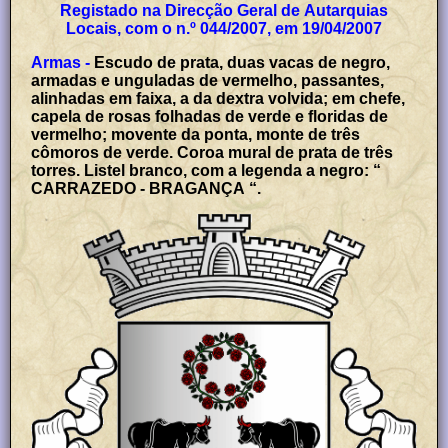
Registado na Direcção Geral de Autarquias
Locais, com o n.º 044/2007, em 19/04/2007
Armas -
Escudo de prata, duas vacas de negro,
armadas e unguladas de vermelho, passantes,
alinhadas em faixa, a da dextra volvida; em chefe,
capela de rosas folhadas de verde e floridas de
vermelho; movente da ponta, monte de três
cômoros de verde. Coroa mural de prata de três
torres. Listel branco, com a legenda a negro: “
CARRAZEDO - BRAGANÇA “.