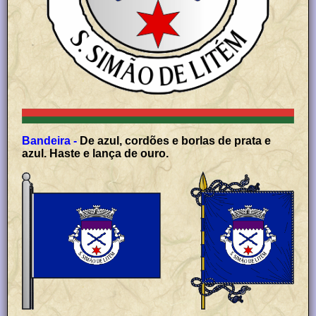
Bandeira -
De azul, cordões e borlas de prata e
azul. Haste e lança de ouro.