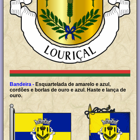
Bandeira -
Esquartelada de amarelo e azul,
cordões e borlas de ouro e azul. Haste e lança de
ouro.