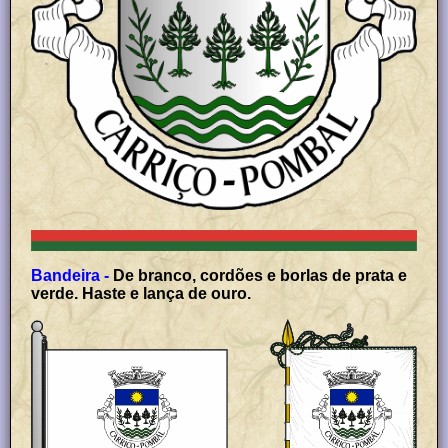
Bandeira -
De branco, cordões e borlas de prata e
verde. Haste e lança de ouro.