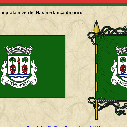
de prata e verde. Haste e lança de ouro.