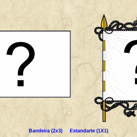
Bandeira (2x3) Estandarte (1X1)