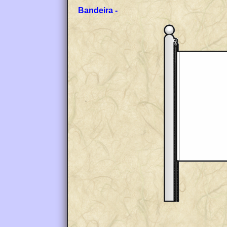
Bandeira -