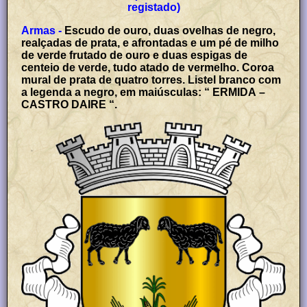
registado)
Armas -
Escudo de ouro, duas ovelhas de negro,
realçadas de prata, e afrontadas e um pé de milho
de verde frutado de ouro e duas espigas de
centeio de verde, tudo atado de vermelho. Coroa
mural de prata de quatro torres. Listel branco com
a legenda a negro, em maiúsculas: “ ERMIDA –
CASTRO DAIRE “.