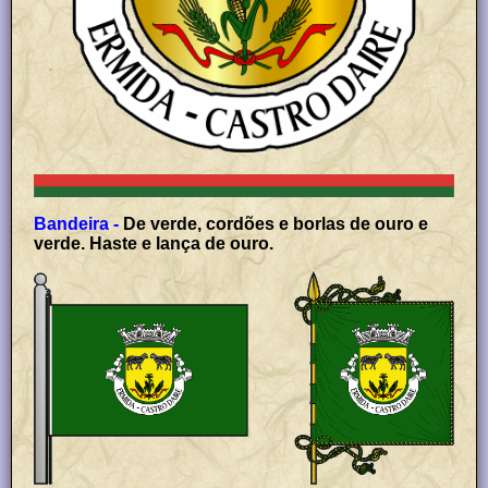
Bandeira -
De verde, cordões e borlas de ouro e
verde. Haste e lança de ouro.