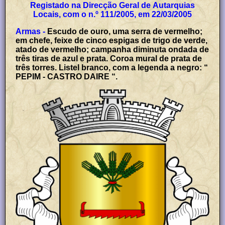
Registado na Direcção Geral de Autarquias
Locais, com o n.º 111/2005, em 22/03/2005
Armas -
Escudo de ouro, uma serra de vermelho;
em chefe, feixe de cinco espigas de trigo de verde,
atado de vermelho; campanha diminuta ondada de
três tiras de azul e prata. Coroa mural de prata de
três torres. Listel branco, com a legenda a negro: “
PEPIM - CASTRO DAIRE “.