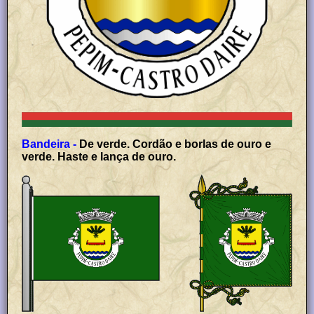
Bandeira -
De verde. Cordão e borlas de ouro e
verde. Haste e lança de ouro.