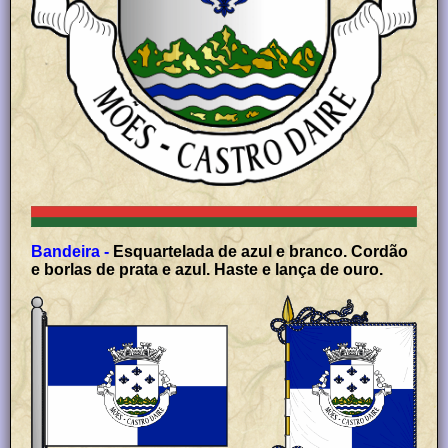
Bandeira -
Esquartelada de azul e branco. Cordão
e borlas de prata e azul. Haste e lança de ouro.