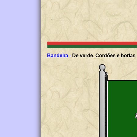
Bandeira -
De verde. Cordões e borlas 