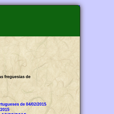
as freguesias de
tugueses de 04/02/2015
/2015