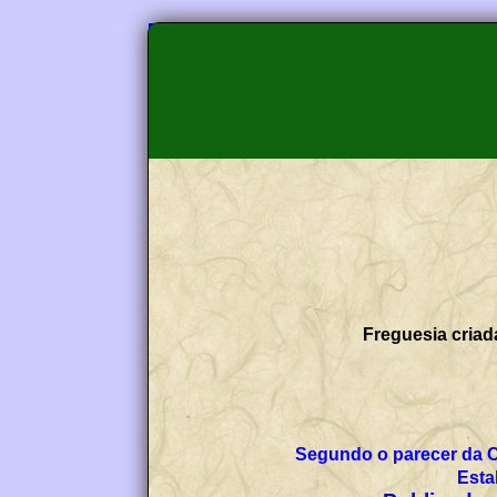
Freguesia criad
Segundo o parecer da 
Esta