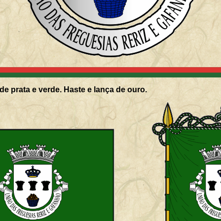
de prata e verde. Haste e lança de ouro.