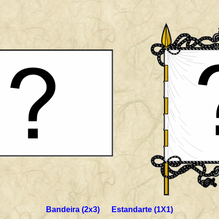
Bandeira (2x3) Estandarte (1X1)