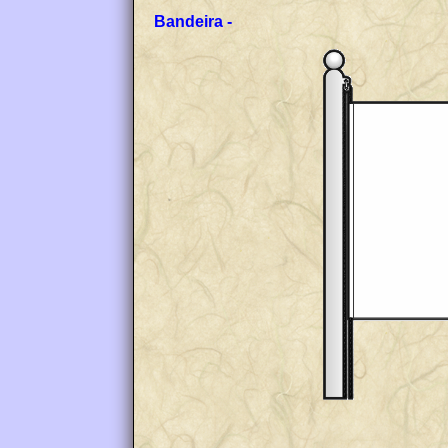
Bandeira -