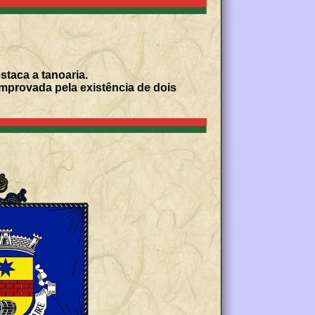
staca a tanoaria.
mprovada pela existência de dois