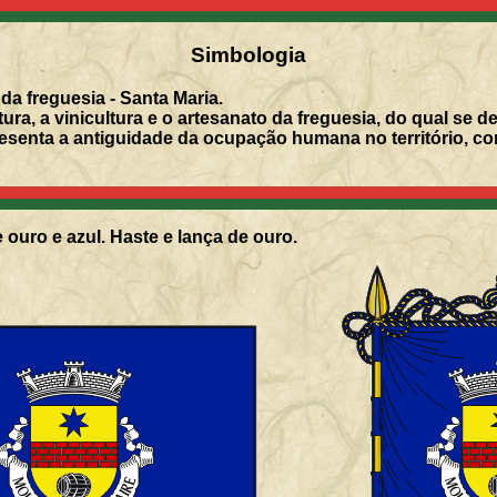
Simbologia
a freguesia - Santa Maria.
ura, a vinicultura e o artesanato da freguesia, do qual se de
senta a antiguidade da ocupação humana no território, co
 ouro e azul. Haste e lança de ouro.