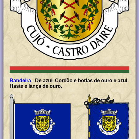
Bandeira -
De azul. Cordão e borlas de ouro e azul.
Haste e lança de ouro.