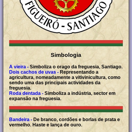
Simbologia
A vieira -
Simboliza o orago da freguesia, Santiago.
Dois cachos de uvas -
Representando a
agricultura, nomeadamente a vitivinicultura, como
sendo uma das principais actividades da
freguesia.
Roda dentada -
Simboliza a indústria, sector em
expansão na freguesia.
Bandeira -
De branco, cordões e borlas de prata e
vermelho. Haste e lança de ouro.