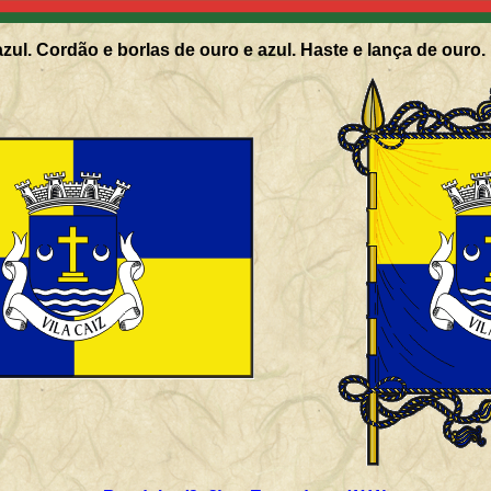
zul. Cordão e borlas de ouro e azul. Haste e lança de ouro.