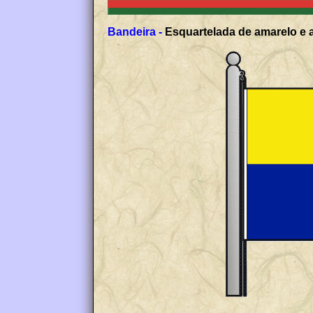
Bandeira -
Esquartelada de amarelo e a