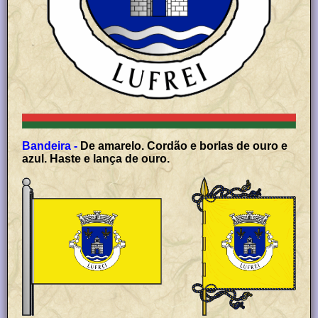
Bandeira -
De amarelo. Cordão e borlas de ouro e
azul. Haste e lança de ouro.