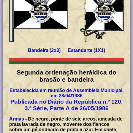
Bandeira (2x3) Estandarte (1X1)
Segunda ordenação heráldica do
brasão e bandeira
Estabelecida em reunião de Assembleia Municipal,
em 28/04/1986
Publicada no Diário da República n.º 120,
3.ª Série, Parte A de 26/05/1986
Armas -
De negro, ponte de sete arcos, ameada de
prata lavrada de negro, movente dos flancos
sobre um pé ondeado de prata e azul. Em chefe,