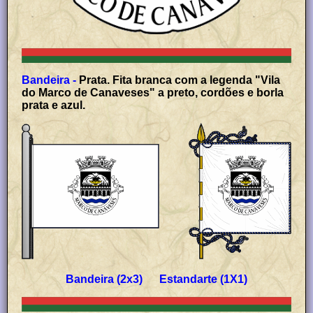
Bandeira -
Prata. Fita branca com a legenda "Vila
do Marco de Canaveses" a preto, cordões e borla
prata e azul.
Bandeira (2x3) Estandarte (1X1)