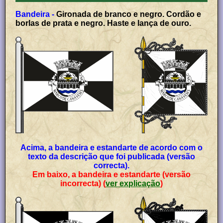
Bandeira -
Gironada de branco e negro. Cordão e
borlas de prata e negro. Haste e lança de ouro.
Acima, a bandeira e estandarte de acordo com o
texto da descrição que foi publicada (versão
correcta).
Em baixo, a bandeira e estandarte (versão
incorrecta) (
ver explicação
)