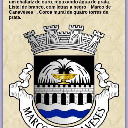
um chafariz de ouro, repuxando água de prata.
Listel de branco, com letras a negro “ Marco de
Canaveses “. Coroa mural de quatro torres de
prata.