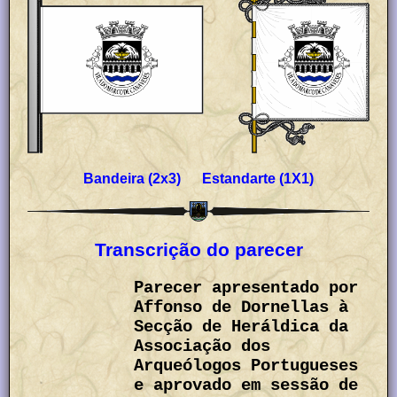
Bandeira (2x3) Estandarte (1X1)
Transcrição do parecer
Parecer apresentado por
Affonso de Dornellas à
Secção de Heráldica da
Associação dos
Arqueólogos Portugueses
e aprovado em sessão de