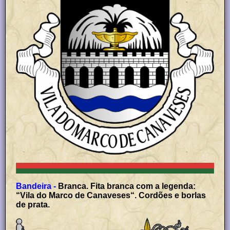
Bandeira -
Branca. Fita branca com a legenda:
“Vila do Marco de Canaveses“. Cordões e borlas
de prata.