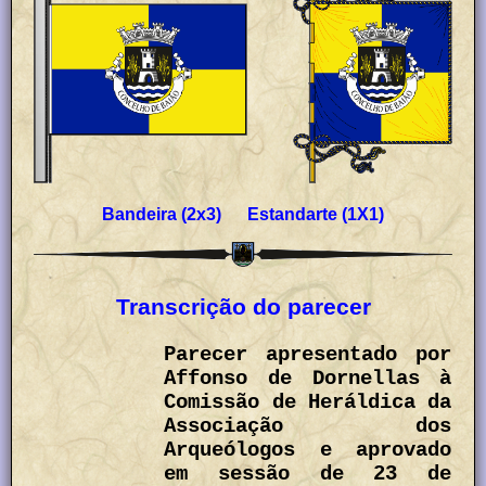
Bandeira (2x3) Estandarte (1X1)
Transcrição do parecer
Parecer apresentado por
Affonso de Dornellas à
Comissão de Heráldica da
Associação dos
Arqueólogos e aprovado
em sessão de 23 de