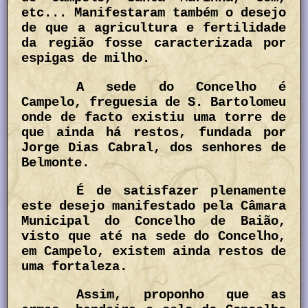
etc... Manifestaram também o desejo
de que a agricultura e fertilidade
da região fosse caracterizada por
espigas de milho.
A sede do Concelho é
Campelo, freguesia de S. Bartolomeu
onde de facto existiu uma torre de
que ainda há restos, fundada por
Jorge Dias Cabral, dos senhores de
Belmonte.
É de satisfazer plenamente
este desejo manifestado pela Câmara
Municipal do Concelho de Baião,
visto que até na sede do Concelho,
em Campelo, existem ainda restos de
uma fortaleza.
Assim, proponho que as