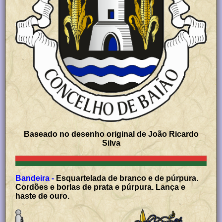
Baseado no desenho original de João Ricardo
Silva
Bandeira -
Esquartelada de branco e de púrpura.
Cordões e borlas de prata e púrpura. Lança e
haste de ouro.