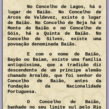
No Concelho de Lagos, há o
lugar de Baião. No Concelho de
Arcos de Valdevez, existe o lugar
de Baião. No Concelho de Beja há o
Monte de Baião e no Concelho de
Góis, há a Quinta de Baião. No
Concelho de Silves, existe uma
povoação denominada Baiãs.
E com o nome de Baião,
Bayão ou Baiam, existe uma família
antiquíssima, que a tradição diz
descendente de um príncipe alemão
chamado Arnaldo, que foi senhor do
Concelho de Baião, antes da
fundação da Nacionalidade
Portuguesa.
O Concelho de Baião,
banhado no seu limite sul pelo Rio