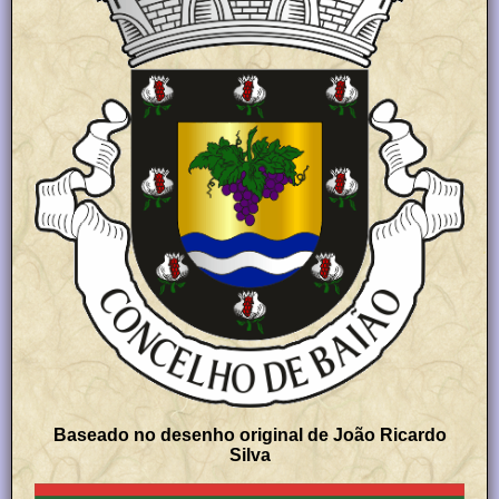
Baseado no desenho original de João Ricardo
Silva