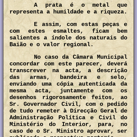
A prata é o metal que
representa a humildade e a riqueza.
E assim, com estas peças e
com estes esmaltes, ficam bem
salientes a índole dos naturais do
Baião e o valor regional.
No caso da Câmara Municipal
concordar com este parecer, deverá
transcrever na acta, a descrição
das armas, bandeira e selo,
enviando uma cópia autenticada da
mesma acta, juntamente com os
desenhos rigorosamente feitos, ao
Sr. Governador Civil, com o pedido
de tudo remeter à Direcção Geral de
Administração Política e Civil do
Ministério do Interior, para, no
caso de o Sr. Ministro aprovar, ser