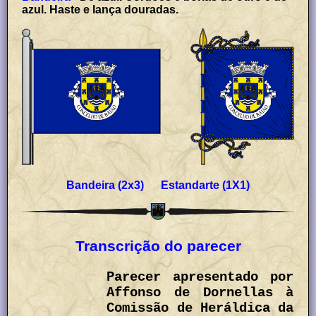
azul. Haste e lança douradas.
Bandeira (2x3) Estandarte (1X1)
Transcrição do parecer
Parecer apresentado por
Affonso de Dornellas à
Comissão de Heráldica da