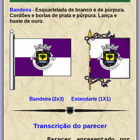
Bandeira -
Esquartelada de branco e de púrpura.
Cordões e borlas de prata e púrpura. Lança e
haste de ouro.
Bandeira (2x3) Estandarte (1X1)
Transcrição do parecer
Parecer apresentado por