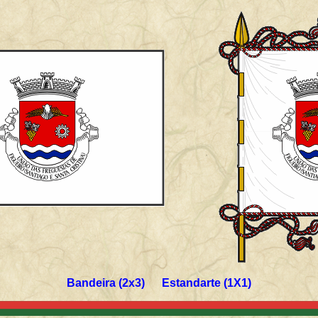
Bandeira (2x3) Estandarte (1X1)