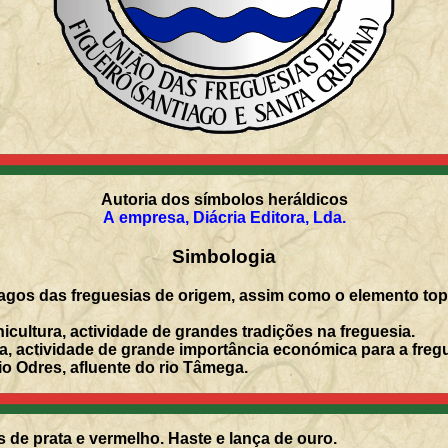
Autoria dos símbolos heráldicos
A empresa, Diácria Editora, Lda.
Simbologia
gos das freguesias de origem, assim como o elemento topo
nicultura, actividade de grandes tradições na freguesia.
a, actividade de grande importância económica para a freg
o Odres, afluente do rio Tâmega.
 de prata e vermelho. Haste e lança de ouro.