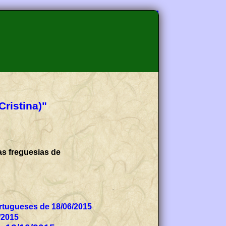
Cristina)"
as freguesias de
tugueses de 18/06/2015
/2015