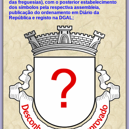
das freguesias), com o posterior estabelecimento
dos símbolos pela respectiva assembleia,
publicação do ordenamento em Diário da
República e registo na DGAL;