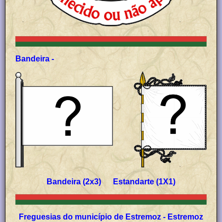
Bandeira -
Bandeira (2x3) Estandarte (1X1)
Freguesias do município de Estremoz - Estremoz