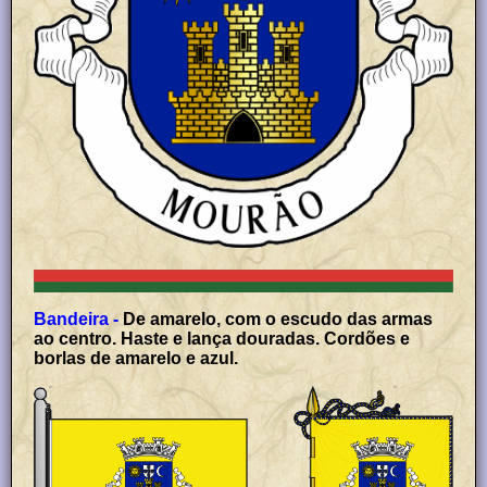
Bandeira -
De amarelo, com o escudo das armas
ao centro. Haste e lança douradas. Cordões e
borlas de amarelo e azul.