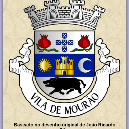
Baseado no desenho original de João Ricardo