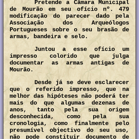
Pretende a Câmara Municipal
de Mourão em seu ofício nº. 479
modificação do parecer dado pela
Associação dos Arqueólogos
Portugueses sobre o seu brasão de
armas, bandeira e selo.
Juntou a esse ofício um
impresso colorido que julga
documentar as armas antigas de
Mourão.
Desde já se deve esclarecer
que o referido impresso, que na
melhor das hipóteses não poderá ter
mais do que algumas dezenas de
anos, tanto pela sua origem
desconhecida, como pela sua
cronologia, como finalmente pelo
presumível objectivo do seu uso,
não pode constituir documento de