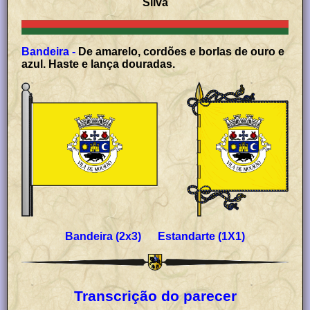
Silva
Bandeira -
De amarelo, cordões e borlas de ouro e
azul. Haste e lança douradas.
Bandeira (2x3) Estandarte (1X1)
Transcrição do parecer