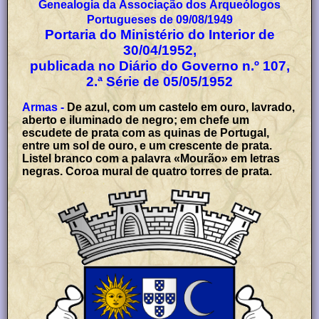
Genealogia da Associação dos Arqueólogos
Portugueses de 09/08/1949
Portaria do Ministério do Interior de
30/04/1952,
publicada no Diário do Governo n.º 107,
2.ª Série de 05/05/1952
Armas -
De azul, com um castelo em ouro, lavrado,
aberto e iluminado de negro; em chefe um
escudete de prata com as quinas de Portugal,
entre um sol de ouro, e um crescente de prata.
Listel branco com a palavra «Mourão» em letras
negras. Coroa mural de quatro torres de prata.