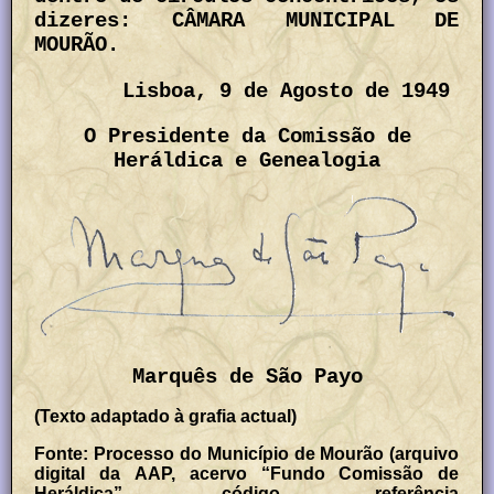
dizeres: CÂMARA MUNICIPAL DE
MOURÃO.
Lisboa, 9 de Agosto de 1949
O Presidente da Comissão de
Heráldica e Genealogia
Marquês de São Payo
(Texto adaptado à grafia actual)
Fonte: Processo do Município de Mourão (arquivo
digital da AAP, acervo “Fundo Comissão de
Heráldica”, código referência