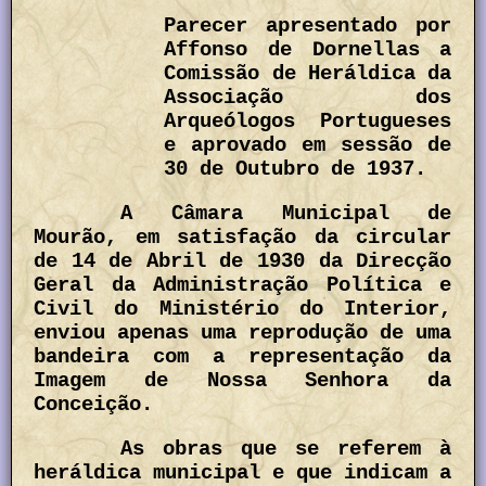
Parecer apresentado por
Affonso de Dornellas a
Comissão de Heráldica da
Associação dos
Arqueólogos Portugueses
e aprovado em sessão de
30 de Outubro de 1937.
A Câmara Municipal de
Mourão, em satisfação da circular
de 14 de Abril de 1930 da Direcção
Geral da Administração Política e
Civil do Ministério do Interior,
enviou apenas uma reprodução de uma
bandeira com a representação da
Imagem de Nossa Senhora da
Conceição.
As obras que se referem à
heráldica municipal e que indicam a