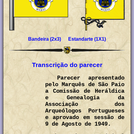
Bandeira (2x3) Estandarte (1X1)
Transcrição do parecer
Parecer apresentado
pelo Marquês de São Paio
a Comissão de Heráldica
e Genealogia da
Associação dos
Arqueólogos Portugueses
e aprovado em sessão de
9 de Agosto de 1949.