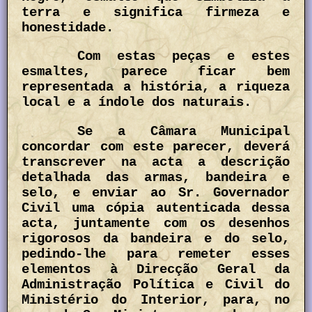
terra e significa firmeza e
honestidade.
Com estas peças e estes
esmaltes, parece ficar bem
representada a história, a riqueza
local e a índole dos naturais.
Se a Câmara Municipal
concordar com este parecer, deverá
transcrever na acta a descrição
detalhada das armas, bandeira e
selo, e enviar ao Sr. Governador
Civil uma cópia autenticada dessa
acta, juntamente com os desenhos
rigorosos da bandeira e do selo,
pedindo-lhe para remeter esses
elementos à Direcção Geral da
Administração Política e Civil do
Ministério do Interior, para, no