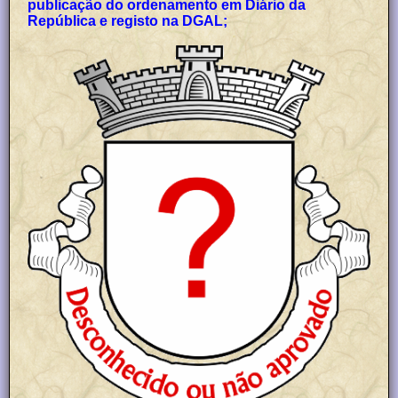
publicação do ordenamento em Diário da
República e registo na DGAL;