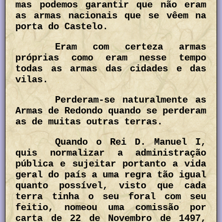
mas podemos garantir que não eram
as armas nacionais que se vêem na
porta do Castelo.
Eram com certeza armas
próprias como eram nesse tempo
todas as armas das cidades e das
vilas.
Perderam-se naturalmente as
Armas de Redondo quando se perderam
as de muitas outras terras.
Quando o Rei D. Manuel I,
quis normalizar a administração
pública e sujeitar portanto a vida
geral do país a uma regra tão igual
quanto possível, visto que cada
terra tinha o seu foral com seu
feitio, nomeou uma comissão por
carta de 22 de Novembro de 1497,