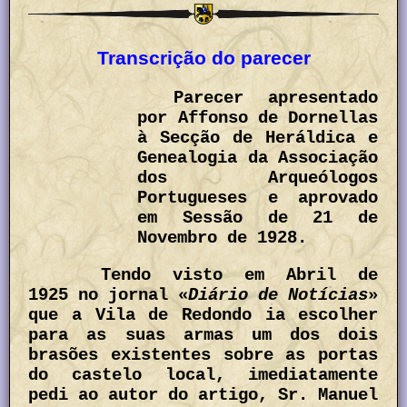
Transcrição do parecer
Parecer apresentado
por Affonso de Dornellas
à Secção de Heráldica e
Genealogia da Associação
dos Arqueólogos
Portugueses e aprovado
em Sessão de 21 de
Novembro de 1928.
Tendo visto em Abril de
1925 no jornal «
Diário de Notícias
»
que a Vila de Redondo ia escolher
para as suas armas um dos dois
brasões existentes sobre as portas
do castelo local, imediatamente
pedi ao autor do artigo, Sr. Manuel