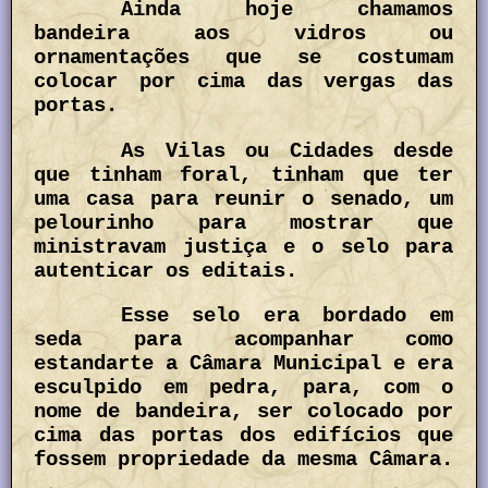
Ainda hoje chamamos
bandeira aos vidros ou
ornamentações que se costumam
colocar por cima das vergas das
portas.
As Vilas ou Cidades desde
que tinham foral, tinham que ter
uma casa para reunir o senado, um
pelourinho para mostrar que
ministravam justiça e o selo para
autenticar os editais.
Esse selo era bordado em
seda para acompanhar como
estandarte a Câmara Municipal e era
esculpido em pedra, para, com o
nome de bandeira, ser colocado por
cima das portas dos edifícios que
fossem propriedade da mesma Câmara.