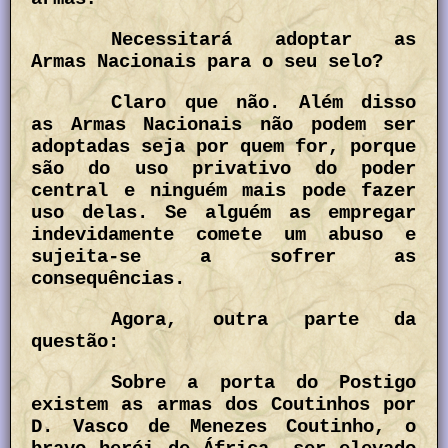
Necessitará adoptar as
Armas Nacionais para o seu selo?
Claro que não. Além disso
as Armas Nacionais não podem ser
adoptadas seja por quem for, porque
são do uso privativo do poder
central e ninguém mais pode fazer
uso delas. Se alguém as empregar
indevidamente comete um abuso e
sujeita-se a sofrer as
consequências.
Agora, outra parte da
questão:
Sobre a porta do Postigo
existem as armas dos Coutinhos por
D. Vasco de Menezes Coutinho, o