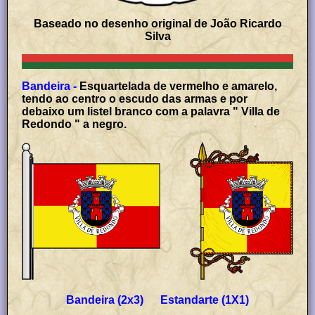
Baseado no desenho original de João Ricardo
Silva
Bandeira -
Esquartelada de vermelho e amarelo,
tendo ao centro o escudo das armas e por
debaixo um listel branco com a palavra " Villa de
Redondo " a negro.
Bandeira (2x3) Estandarte (1X1)