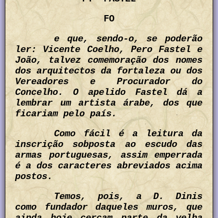
FO
e que, sendo-o, se poderão
ler: Vicente Coelho, Pero Fastel e
João, talvez comemoração dos nomes
dos arquitectos da fortaleza ou dos
Vereadores e Procurador do
Concelho. O apelido Fastel dá a
lembrar um artista árabe, dos que
ficariam pelo país.
Como fácil é a leitura da
inscrição sobposta ao escudo das
armas portuguesas, assim emperrada
é a dos caracteres abreviados acima
postos.
Temos, pois, a D. Dinis
como fundador daqueles muros, que