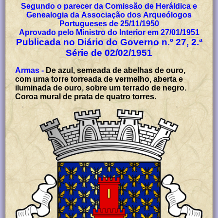
Segundo o parecer da Comissão de Heráldica e
Genealogia da Associação dos Arqueólogos
Portugueses de 25/11/1950
Aprovado pelo Ministro do Interior em 27/01/1951
Publicada no Diário do Governo n.º 27, 2.ª
Série de 02/02/1951
Armas -
De azul, semeada de abelhas de ouro,
com uma torre torreada de vermelho, aberta e
iluminada de ouro, sobre um terrado de negro.
Coroa mural de prata de quatro torres.