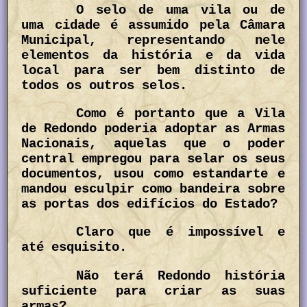
O selo de uma vila ou de
uma cidade é assumido pela Câmara
Municipal, representando nele
elementos da história e da vida
local para ser bem distinto de
todos os outros selos.
Como é portanto que a Vila
de Redondo poderia adoptar as Armas
Nacionais, aquelas que o poder
central empregou para selar os seus
documentos, usou como estandarte e
mandou esculpir como bandeira sobre
as portas dos edifícios do Estado?
Claro que é impossível e
até esquisito.
Não terá Redondo história
suficiente para criar as suas
armas?