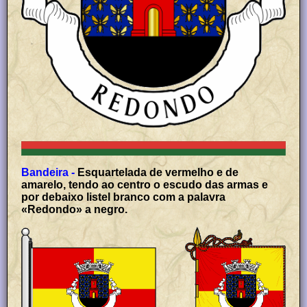
Bandeira -
Esquartelada de vermelho e de
amarelo, tendo ao centro o escudo das armas e
por debaixo listel branco com a palavra
«Redondo» a negro.