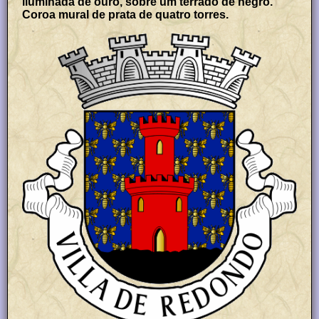
iluminada de ouro, sobre um terrado de negro.
Coroa mural de prata de quatro torres.