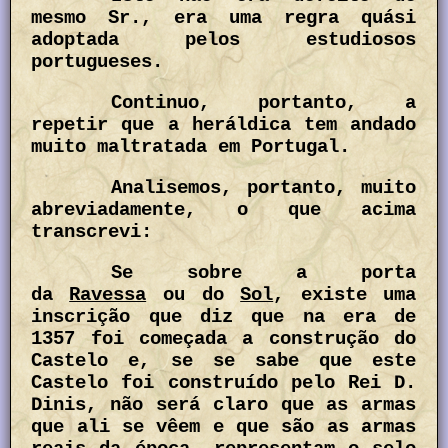
mesmo Sr., era uma regra quási
adoptada pelos estudiosos
portugueses.
Continuo, portanto, a
repetir que a heráldica tem andado
muito maltratada em Portugal.
Analisemos, portanto, muito
abreviadamente, o que acima
transcrevi:
Se sobre a porta
da
Ravessa
ou do
Sol
, existe uma
inscrição que diz que na era de
1357 foi começada a construção do
Castelo e, se se sabe que este
Castelo foi construído pelo Rei D.
Dinis, não será claro que as armas
que ali se vêem e que são as armas