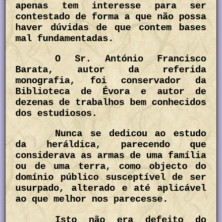
apenas tem interesse para ser
contestado de forma a que não possa
haver dúvidas de que contem bases
mal fundamentadas.
O Sr. António Francisco
Barata, autor da referida
monografia, foi conservador da
Biblioteca de Évora e autor de
dezenas de trabalhos bem conhecidos
dos estudiosos.
Nunca se dedicou ao estudo
da heráldica, parecendo que
considerava as armas de uma família
ou de uma terra, como objecto do
domínio público susceptível de ser
usurpado, alterado e até aplicável
ao que melhor nos parecesse.
Isto não era defeito do