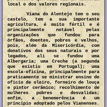
local e dos valores regionais.
Viana do Alentejo tem o seu
castelo, tem a sua importante
agricultura, é muito fértil e é
principalmente notável pelas
organizações que fundou para
órfãos, doentes, pobres e velhos,
pois, além da Misericórdia, com
donativos dos seus naturais e por
legados, ali se fundou uma
Albergaria; uma Creche (a segunda
que existiu em Portugal); uma
escola-oficina, principalmente para
praticamente se ministrar ensino de
oficio de oleiro, forneiro de louça
e pintor cerâmico; recolhimento de
mulheres pobres e desvalidas;
enfim, a benemerência é um
princípio adoptado pelos Vianenses.