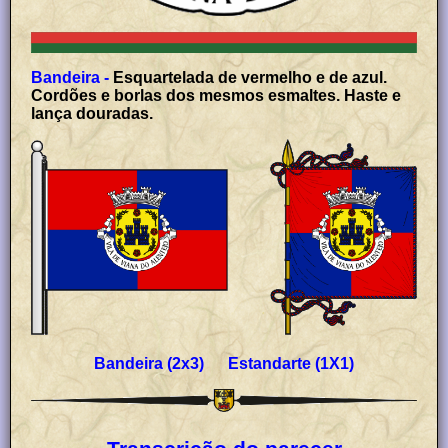
Bandeira -
Esquartelada de vermelho e de azul.
Cordões e borlas dos mesmos esmaltes. Haste e
lança douradas.
Bandeira (2x3) Estandarte (1X1)