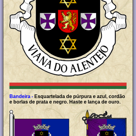
Bandeira -
Esquartelada de púrpura e azul, cordão
e borlas de prata e negro. Haste e lança de ouro.