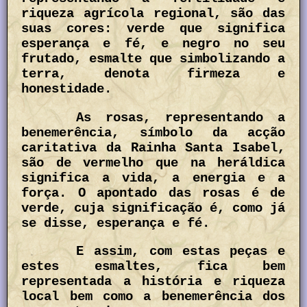
riqueza agrícola regional, são das
suas cores: verde que significa
esperança e fé, e negro no seu
frutado, esmalte que simbolizando a
terra, denota firmeza e
honestidade.
As rosas, representando a
benemerência, símbolo da acção
caritativa da Rainha Santa Isabel,
são de vermelho que na heráldica
significa a vida, a energia e a
força. O apontado das rosas é de
verde, cuja significação é, como já
se disse, esperança e fé.
E assim, com estas peças e
estes esmaltes, fica bem
representada a história e riqueza
local bem como a benemerência dos