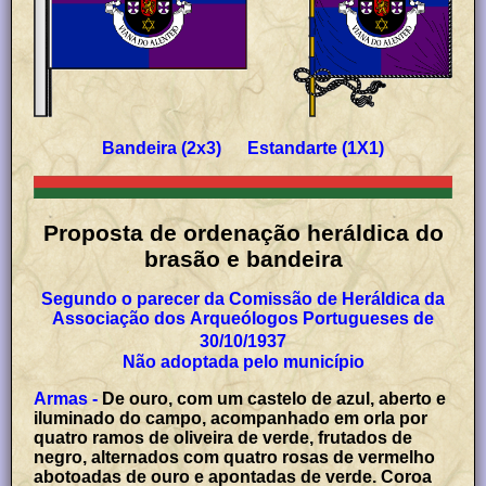
Bandeira (2x3) Estandarte (1X1)
Proposta de ordenação heráldica do
brasão e bandeira
Segundo o parecer da Comissão de Heráldica da
Associação dos Arqueólogos Portugueses de
30/10/1937
Não adoptada pelo município
Armas -
De ouro, com um castelo de azul, aberto e
iluminado do campo, acompanhado em orla por
quatro ramos de oliveira de verde, frutados de
negro, alternados com quatro rosas de vermelho
abotoadas de ouro e apontadas de verde. Coroa