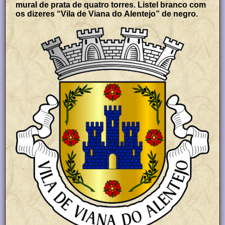
mural de prata de quatro torres. Listel branco com
os dizeres “Vila de Viana do Alentejo” de negro.