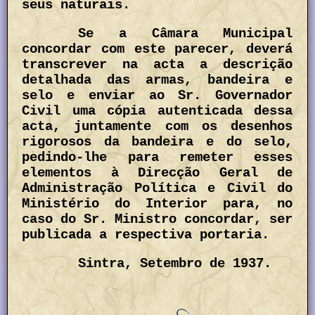
seus naturais.
Se a Câmara Municipal
concordar com este parecer, deverá
transcrever na acta a descrição
detalhada das armas, bandeira e
selo e enviar ao Sr. Governador
Civil uma cópia autenticada dessa
acta, juntamente com os desenhos
rigorosos da bandeira e do selo,
pedindo-lhe para remeter esses
elementos à Direcção Geral de
Administração Política e Civil do
Ministério do Interior para, no
caso do Sr. Ministro concordar, ser
publicada a respectiva portaria.
Sintra, Setembro de 1937.