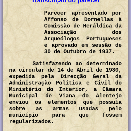
Transcrição do parecer
Parecer apresentado por
Affonso de Dornellas à
Comissão de Heráldica da
Associação dos
Arqueólogos Portugueses
e aprovado em sessão de
30 de Outubro de 1937.
Satisfazendo ao determinado
na circular de 14 de Abril de 1930,
expedida pela Direcção Geral da
Administração Política e Civil do
Ministério do Interior, a Câmara
Municipal de Viana do Alentejo
enviou os elementos que possuía
sobre as armas usadas pelo
município para que fossem
regularizados.