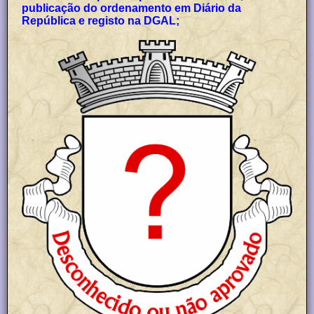
publicação do ordenamento em Diário da
República e registo na DGAL;