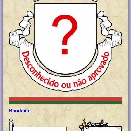
Bandeira -