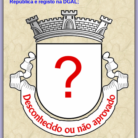
República e registo na DGAL;