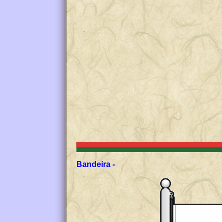
Bandeira -