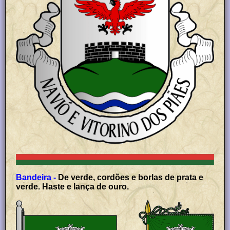
Bandeira -
De verde, cordões e borlas de prata e
verde. Haste e lança de ouro.