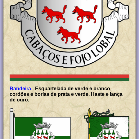
Bandeira -
Esquartelada de verde e branco,
cordões e borlas de prata e verde. Haste e lança
de ouro.