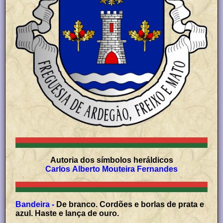
Autoria dos símbolos heráldicos
Carlos Alberto Mouteira Fernandes
Bandeira -
De branco. Cordões e borlas de prata e
azul. Haste e lança de ouro.