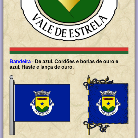
Bandeira -
De azul. Cordões e borlas de ouro e
azul. Haste e lança de ouro.