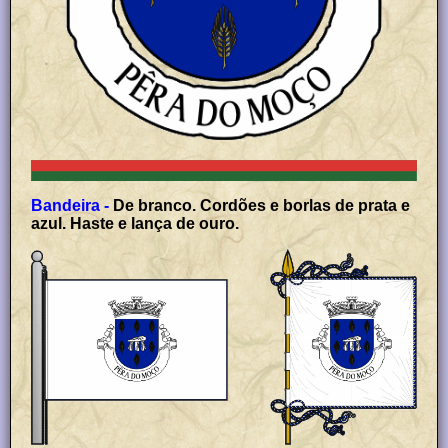
Bandeira -
De branco. Cordões e borlas de prata e
azul. Haste e lança de ouro.