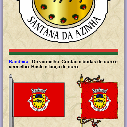
Bandeira -
De vermelho. Cordão e borlas de ouro e
vermelho. Haste e lança de ouro.