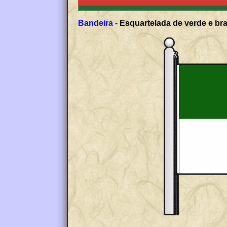
Bandeira -
Esquartelada de verde e bra