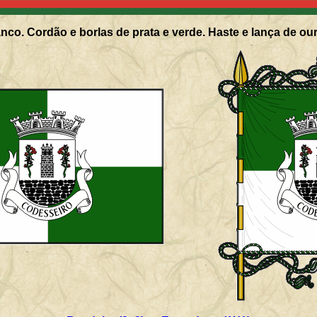
nco. Cordão e borlas de prata e verde. Haste e lança de ou